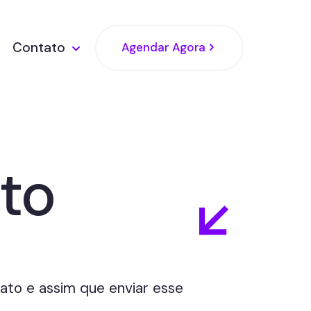
Contato
Agendar Agora
to
ato e assim que enviar esse